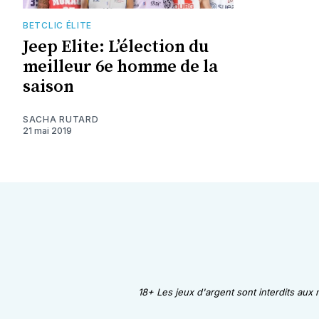
BETCLIC ÉLITE
Jeep Elite: L’élection du
meilleur 6e homme de la
saison
SACHA RUTARD
21 mai 2019
18+ Les jeux d'argent sont interdits aux