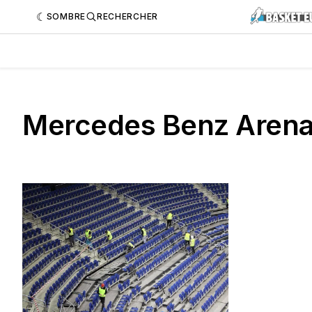
SOMBRE
RECHERCHER
Mercedes Benz Aren