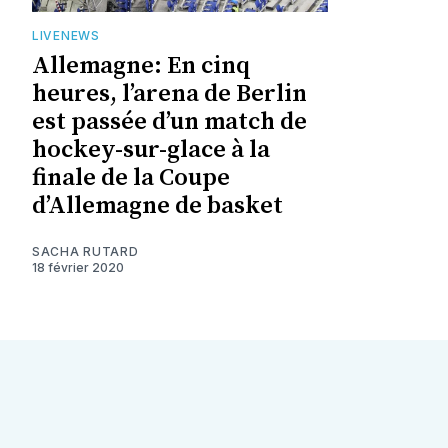
LIVENEWS
Allemagne: En cinq
heures, l’arena de Berlin
est passée d’un match de
hockey-sur-glace à la
finale de la Coupe
d’Allemagne de basket
SACHA RUTARD
18 février 2020