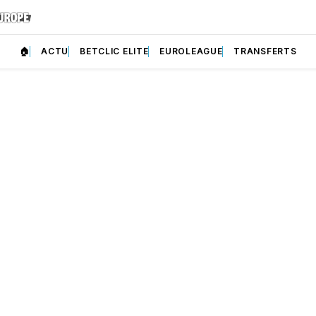
🏠
ACTU
BETCLIC ELITE
EUROLEAGUE
TRANSFERTS