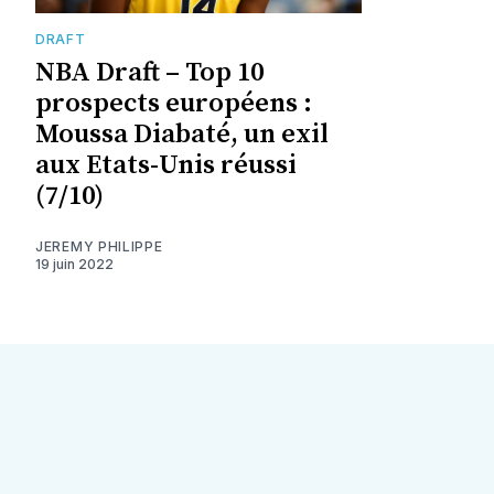
DRAFT
NBA Draft – Top 10
prospects européens :
Moussa Diabaté, un exil
aux Etats-Unis réussi
(7/10)
JEREMY PHILIPPE
19 juin 2022