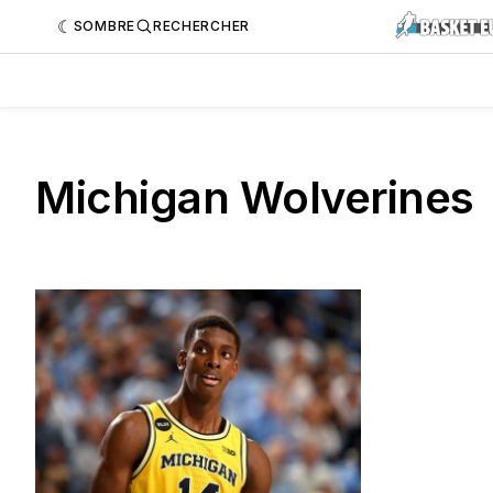
SOMBRE
RECHERCHER
Michigan Wolverines