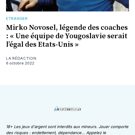
ETRANGER
Mirko Novosel, légende des coaches
: « Une équipe de Yougoslavie serait
l’égal des Etats-Unis »
LA RÉDACTION
6 octobre 2022
18+ Les jeux d'argent sont interdits aux mineurs. Jouer comporte
des risques : endettement, dépendance... Appelez le