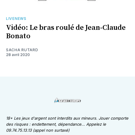
LIVENEWS
Vidéo: Le bras roulé de Jean-Claude
Bonato
SACHA RUTARD
28 avril 2020
18+ Les jeux d'argent sont interdits aux mineurs. Jouer comporte
des risques : endettement, dépendance... Appelez le
09.74.75.13.13 (appel non surtaxé)