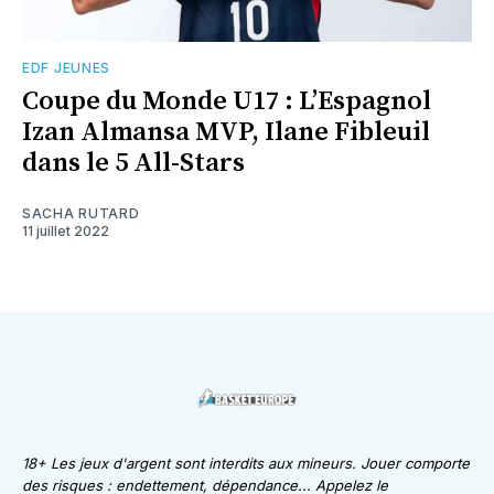
EDF JEUNES
Coupe du Monde U17 : L’Espagnol
Izan Almansa MVP, Ilane Fibleuil
dans le 5 All-Stars
SACHA RUTARD
11 juillet 2022
18+ Les jeux d'argent sont interdits aux mineurs. Jouer comporte
des risques : endettement, dépendance... Appelez le