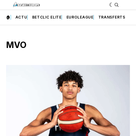
🏠
ACTU
BETCLIC ELITE
EUROLEAGUE
TRANSFERTS
MVO