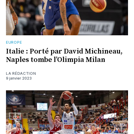
EUROPE
Italie : Porté par David Michineau,
Naples tombe l’Olimpia Milan
LA RÉDACTION
9 janvier 2023