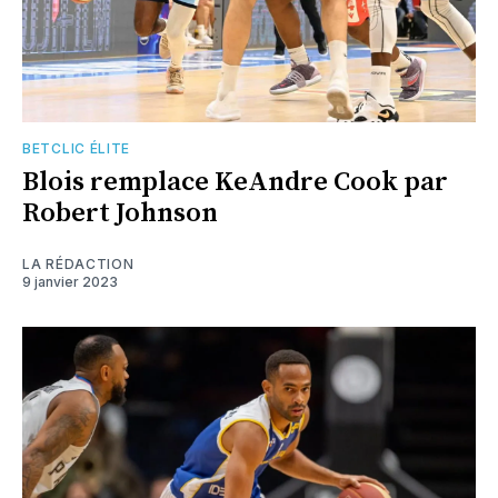
BETCLIC ÉLITE
Blois remplace KeAndre Cook par
Robert Johnson
LA RÉDACTION
9 janvier 2023