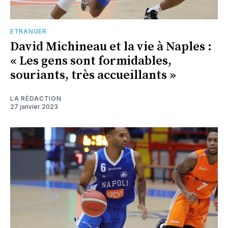
ETRANGER
David Michineau et la vie à Naples :
« Les gens sont formidables,
souriants, très accueillants »
LA RÉDACTION
27 janvier 2023