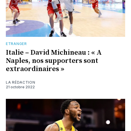
ETRANGER
Italie – David Michineau : « A
Naples, nos supporters sont
extraordinaires »
LA RÉDACTION
21 octobre 2022