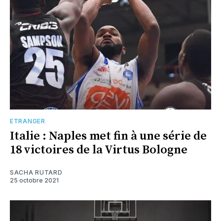
ETRANGER
Italie : Naples met fin à une série de
18 victoires de la Virtus Bologne
SACHA RUTARD
25 octobre 2021