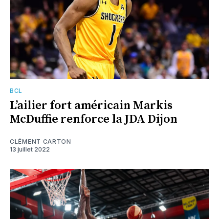
BCL
L’ailier fort américain Markis
McDuffie renforce la JDA Dijon
CLÉMENT CARTON
13 juillet 2022