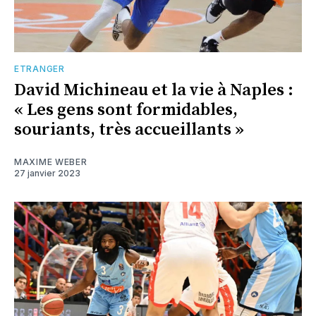
ETRANGER
David Michineau et la vie à Naples :
« Les gens sont formidables,
souriants, très accueillants »
MAXIME WEBER
27 janvier 2023