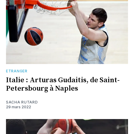
ETRANGER
Italie : Arturas Gudaitis, de Saint-
Petersbourg à Naples
SACHA RUTARD
29 mars 2022