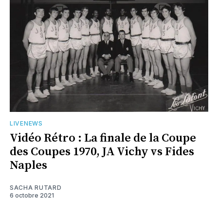
LIVENEWS
Vidéo Rétro : La finale de la Coupe
des Coupes 1970, JA Vichy vs Fides
Naples
SACHA RUTARD
6 octobre 2021