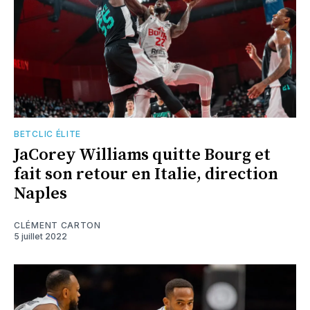
BETCLIC ÉLITE
JaCorey Williams quitte Bourg et
fait son retour en Italie, direction
Naples
CLÉMENT CARTON
5 juillet 2022