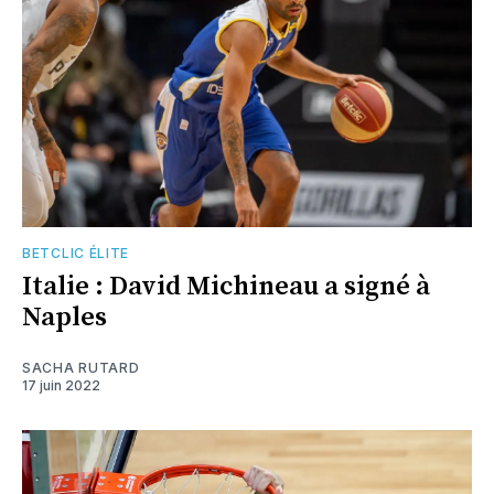
BETCLIC ÉLITE
Italie : David Michineau a signé à
Naples
SACHA RUTARD
17 juin 2022