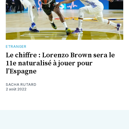
ETRANGER
Le chiffre : Lorenzo Brown sera le
11e naturalisé à jouer pour
l’Espagne
SACHA RUTARD
2 août 2022