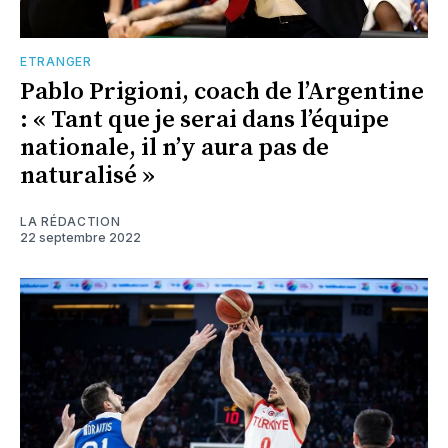
ETRANGER
Pablo Prigioni, coach de l’Argentine
: « Tant que je serai dans l’équipe
nationale, il n’y aura pas de
naturalisé »
LA RÉDACTION
22 septembre 2022