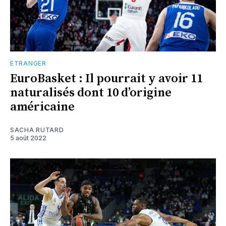
ETRANGER
EuroBasket : Il pourrait y avoir 11
naturalisés dont 10 d’origine
américaine
SACHA RUTARD
5 août 2022