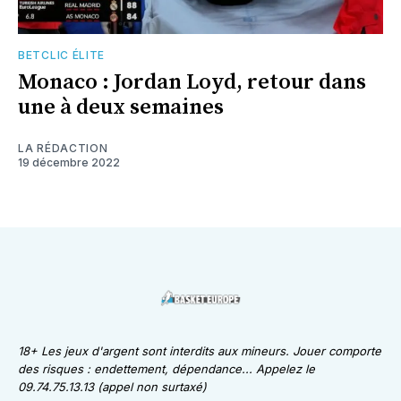
BETCLIC ÉLITE
Monaco : Jordan Loyd, retour dans
une à deux semaines
LA RÉDACTION
19 décembre 2022
18+ Les jeux d'argent sont interdits aux mineurs. Jouer comporte
des risques : endettement, dépendance... Appelez le
09.74.75.13.13 (appel non surtaxé)