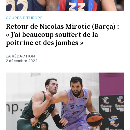
COUPES D'EUROPE
Retour de Nicolas Mirotic (Barça) :
« J’ai beaucoup souffert de la
poitrine et des jambes »
LA RÉDACTION
2 décembre 2022