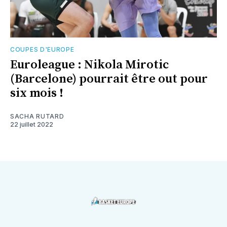
COUPES D'EUROPE
Euroleague : Nikola Mirotic
(Barcelone) pourrait être out pour
six mois !
SACHA RUTARD
22 juillet 2022