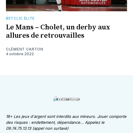
BETCLIC ÉLITE
Le Mans – Cholet, un derby aux
allures de retrouvailles
CLÉMENT CARTON
4 octobre 2022
18+ Les jeux d'argent sont interdits aux mineurs. Jouer comporte
des risques : endettement, dépendance... Appelez le
09.74.75.13.13 (appel non surtaxé)