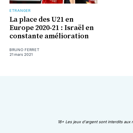
ETRANGER
La place des U21 en
Europe 2020-21 : Israël en
constante amélioration
BRUNO FERRET
21 mars 2021
18+ Les jeux d'argent sont interdits aux