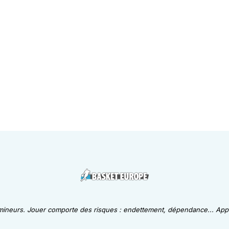
 mineurs. Jouer comporte des risques : endettement, dépendance... Appe