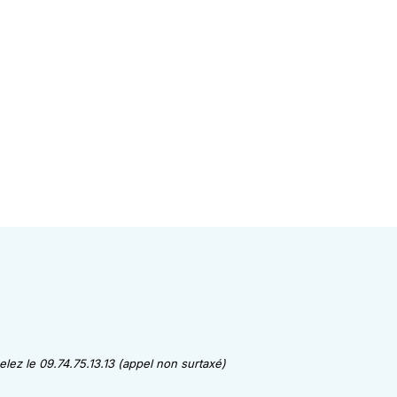
lez le 09.74.75.13.13 (appel non surtaxé)