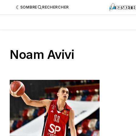
SOMBRE
RECHERCHER
Noam Avivi