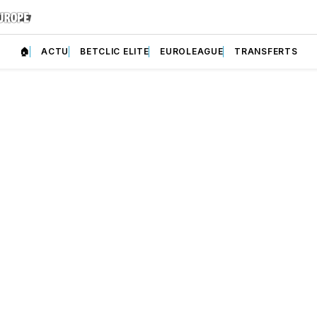
🏠
ACTU
BETCLIC ELITE
EUROLEAGUE
TRANSFERTS