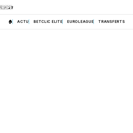
🏠
ACTU
BETCLIC ELITE
EUROLEAGUE
TRANSFERTS