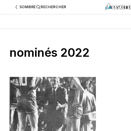
SOMBRE
RECHERCHER
nominés 2022