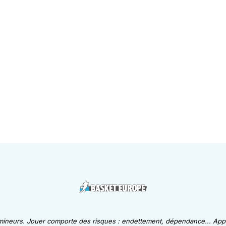
 mineurs. Jouer comporte des risques : endettement, dépendance... Appe