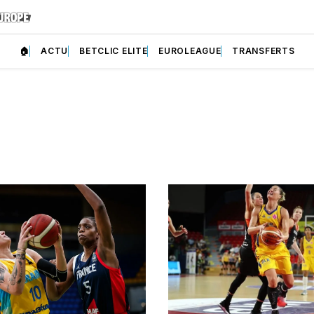
🏠
ACTU
BETCLIC ELITE
EUROLEAGUE
TRANSFERTS