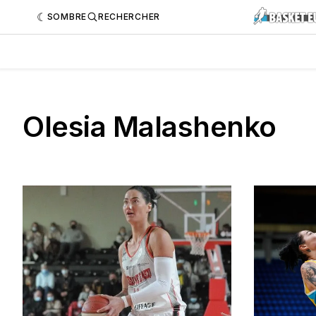
SOMBRE
RECHERCHER
Olesia Malashenko