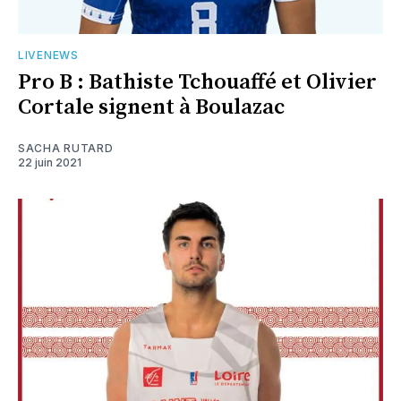
LIVENEWS
Pro B : Bathiste Tchouaffé et Olivier
Cortale signent à Boulazac
SACHA RUTARD
22 juin 2021