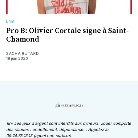
LNB
Pro B: Olivier Cortale signe à Saint-
Chamond
SACHA RUTARD
18 juin 2020
18+ Les jeux d'argent sont interdits aux mineurs. Jouer comporte
des risques : endettement, dépendance... Appelez le
09.74.75.13.13 (appel non surtaxé)