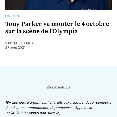
LIVENEWS
Tony Parker va monter le 4 octobre
sur la scène de l’Olympia
SACHA RUTARD
27 août 2021
18+ Les jeux d'argent sont interdits aux mineurs. Jouer comporte
des risques : endettement, dépendance... Appelez le
09.74.75.13.13 (appel non surtaxé)