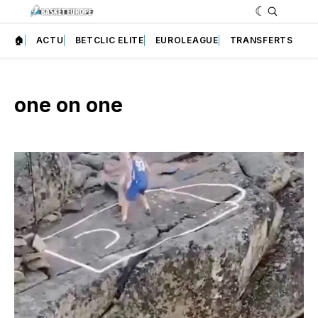
🏠
ACTU
BETCLIC ELITE
EUROLEAGUE
TRANSFERTS
one on one