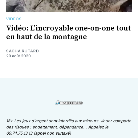
VIDEOS
Vidéo: L’incroyable one-on-one tout
en haut de la montagne
SACHA RUTARD
29 août 2020
18+ Les jeux d'argent sont interdits aux mineurs. Jouer comporte
des risques : endettement, dépendance... Appelez le
09.74.75.13.13 (appel non surtaxé)