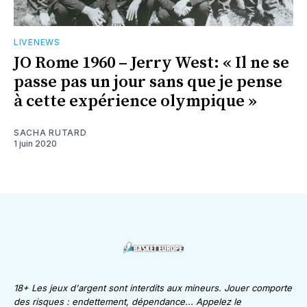
LIVENEWS
JO Rome 1960 – Jerry West: « Il ne se
passe pas un jour sans que je pense
à cette expérience olympique »
SACHA RUTARD
1 juin 2020
18+ Les jeux d'argent sont interdits aux mineurs. Jouer comporte
des risques : endettement, dépendance... Appelez le