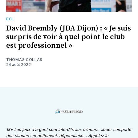
BCL
David Brembly (JDA Dijon) : « Je suis
surpris de voir à quel point le club
est professionnel »
THOMAS COLLAS
24 août 2022
18+ Les jeux d'argent sont interdits aux mineurs. Jouer comporte
des risques : endettement, dépendance... Appelez le