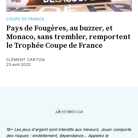
COUPE DE FRANCE
Pays de Fougères, au buzzer, et
Monaco, sans trembler, remportent
le Trophée Coupe de France
CLÉMENT CARTON
23 avril 2022
18+ Les jeux d'argent sont interdits aux mineurs. Jouer comporte
des risques : endettement, dépendance... Appelez le