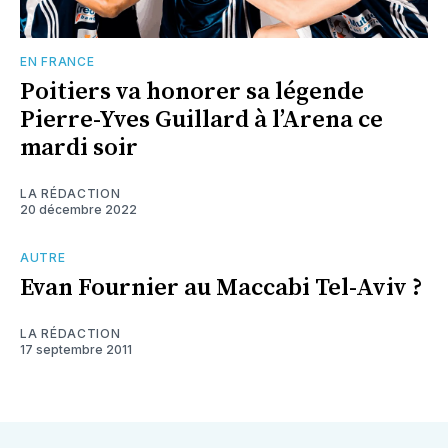
EN FRANCE
Poitiers va honorer sa légende
Pierre-Yves Guillard à l’Arena ce
mardi soir
LA RÉDACTION
20 décembre 2022
AUTRE
Evan Fournier au Maccabi Tel-Aviv ?
LA RÉDACTION
17 septembre 2011