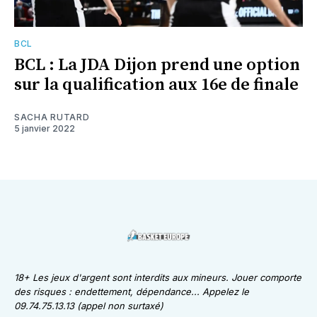
BCL
BCL : La JDA Dijon prend une option
sur la qualification aux 16e de finale
SACHA RUTARD
5 janvier 2022
18+ Les jeux d'argent sont interdits aux mineurs. Jouer comporte
des risques : endettement, dépendance... Appelez le
09.74.75.13.13 (appel non surtaxé)