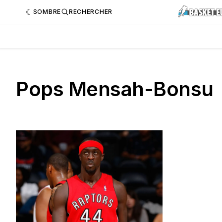
SOMBRE
RECHERCHER
Pops Mensah-Bonsu