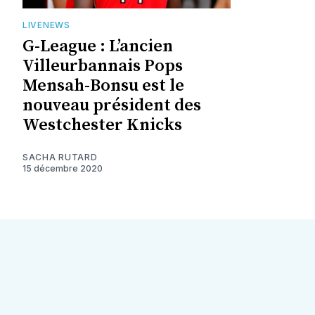
LIVENEWS
G-League : L’ancien
Villeurbannais Pops
Mensah-Bonsu est le
nouveau président des
Westchester Knicks
SACHA RUTARD
15 décembre 2020