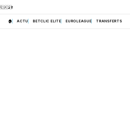
🏠
ACTU
BETCLIC ELITE
EUROLEAGUE
TRANSFERTS