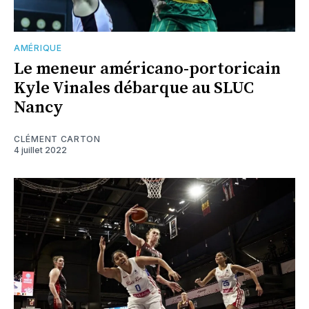
AMÉRIQUE
Le meneur américano-portoricain
Kyle Vinales débarque au SLUC
Nancy
CLÉMENT CARTON
4 juillet 2022