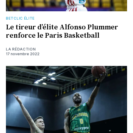
BETCLIC ÉLITE
Le tireur d’élite Alfonso Plummer
renforce le Paris Basketball
LA RÉDACTION
17 novembre 2022