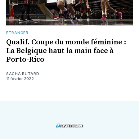
ETRANGER
Qualif. Coupe du monde féminine :
La Belgique haut la main face à
Porto-Rico
SACHA RUTARD
11 février 2022