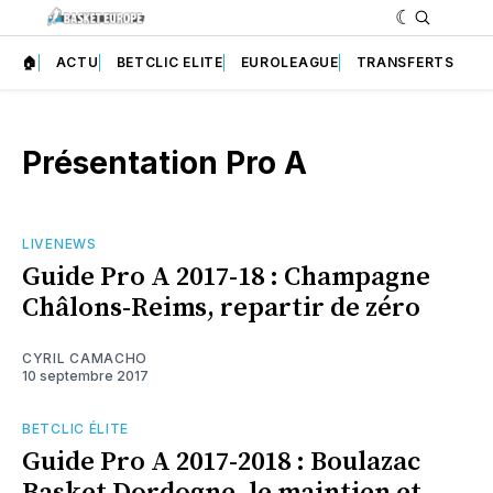
🏠
ACTU
BETCLIC ELITE
EUROLEAGUE
TRANSFERTS
Présentation Pro A
LIVENEWS
Guide Pro A 2017-18 : Champagne
Châlons-Reims, repartir de zéro
CYRIL CAMACHO
10 septembre 2017
BETCLIC ÉLITE
Guide Pro A 2017-2018 : Boulazac