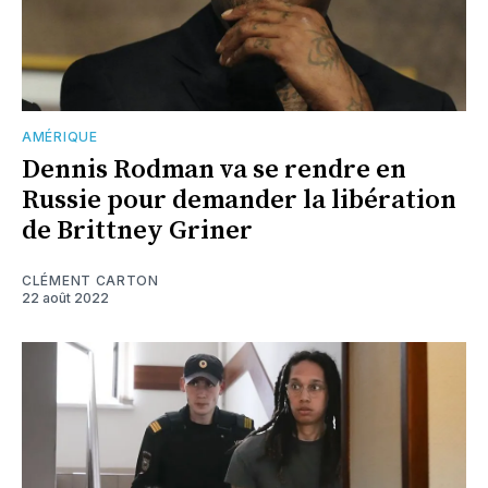
AMÉRIQUE
Dennis Rodman va se rendre en
Russie pour demander la libération
de Brittney Griner
CLÉMENT CARTON
22 août 2022