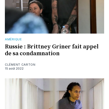
AMÉRIQUE
Russie : Brittney Griner fait appel
de sa condamnation
CLÉMENT CARTON
15 août 2022