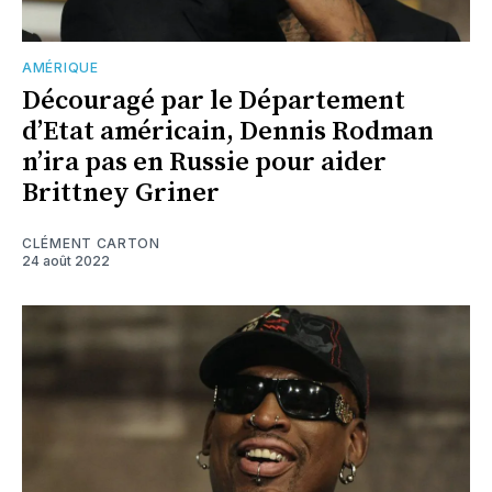
AMÉRIQUE
Découragé par le Département
d’Etat américain, Dennis Rodman
n’ira pas en Russie pour aider
Brittney Griner
CLÉMENT CARTON
24 août 2022