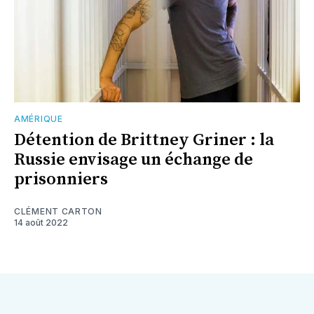
AMÉRIQUE
Détention de Brittney Griner : la
Russie envisage un échange de
prisonniers
CLÉMENT CARTON
14 août 2022