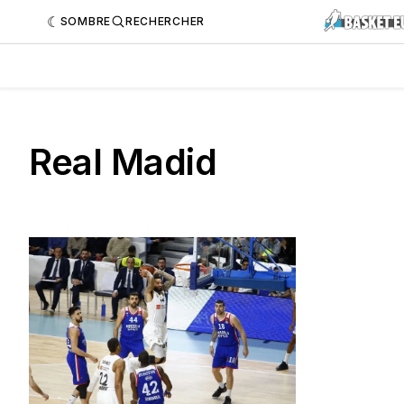
SOMBRE
RECHERCHER
Real Madid