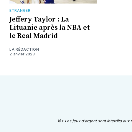
ETRANGER
Jeffery Taylor : La
Lituanie après la NBA et
le Real Madrid
LA RÉDACTION
2 janvier 2023
18+ Les jeux d'argent sont interdits aux