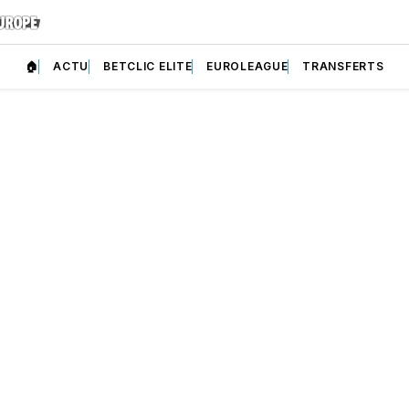
🏠
ACTU
BETCLIC ELITE
EUROLEAGUE
TRANSFERTS