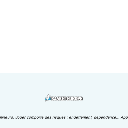
 mineurs. Jouer comporte des risques : endettement, dépendance... Appe