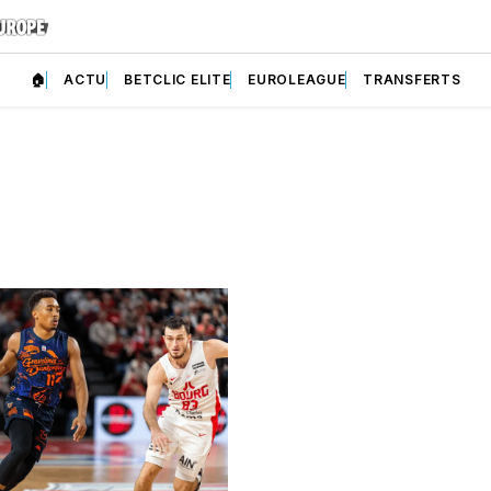
🏠
ACTU
BETCLIC ELITE
EUROLEAGUE
TRANSFERTS