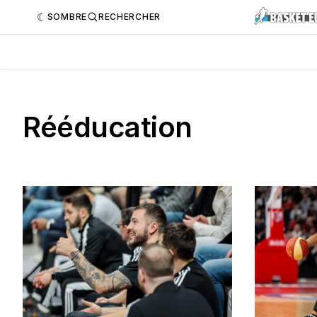
SOMBRE
RECHERCHER
Rééducation