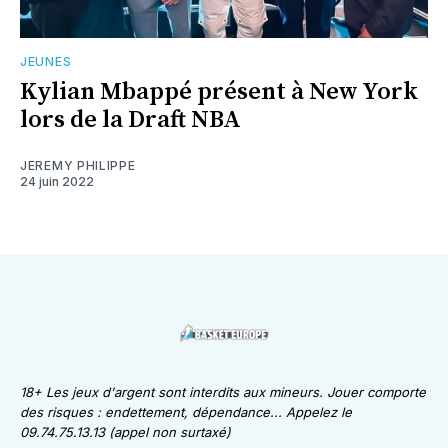
JEUNES
Kylian Mbappé présent à New York
lors de la Draft NBA
JEREMY PHILIPPE
24 juin 2022
18+ Les jeux d'argent sont interdits aux mineurs. Jouer comporte
des risques : endettement, dépendance... Appelez le
09.74.75.13.13 (appel non surtaxé)