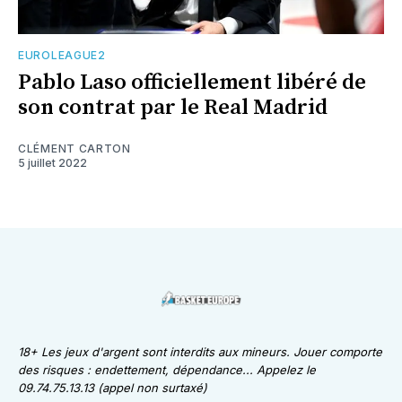
EUROLEAGUE2
Pablo Laso officiellement libéré de
son contrat par le Real Madrid
CLÉMENT CARTON
5 juillet 2022
18+ Les jeux d'argent sont interdits aux mineurs. Jouer comporte
des risques : endettement, dépendance... Appelez le
09.74.75.13.13 (appel non surtaxé)