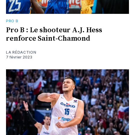
PRO B
Pro B : Le shooteur A.J. Hess
renforce Saint-Chamond
LA RÉDACTION
7 février 2023