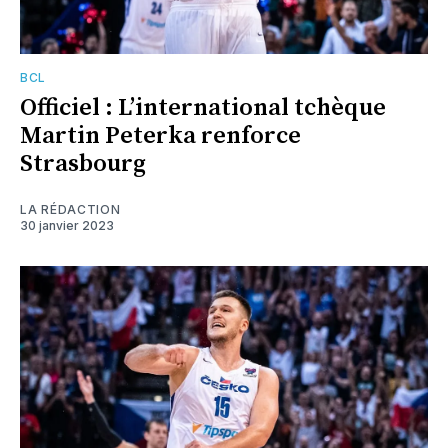
BCL
Officiel : L’international tchèque
Martin Peterka renforce
Strasbourg
LA RÉDACTION
30 janvier 2023