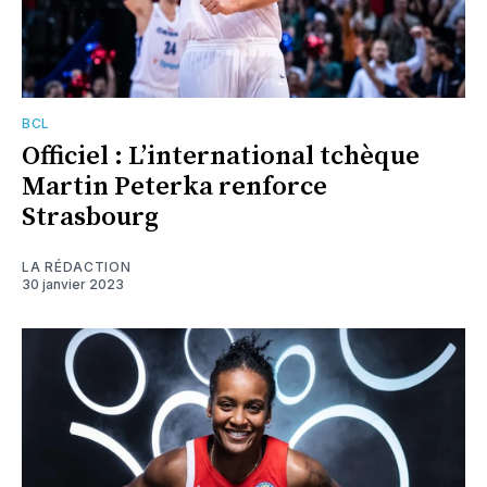
BCL
Officiel : L’international tchèque
Martin Peterka renforce
Strasbourg
LA RÉDACTION
30 janvier 2023