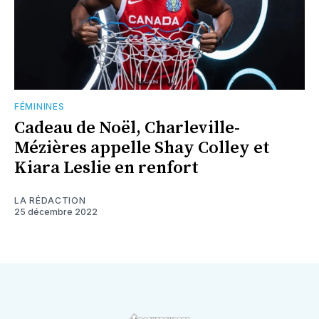
FÉMININES
Cadeau de Noël, Charleville-
Mézières appelle Shay Colley et
Kiara Leslie en renfort
LA RÉDACTION
25 décembre 2022