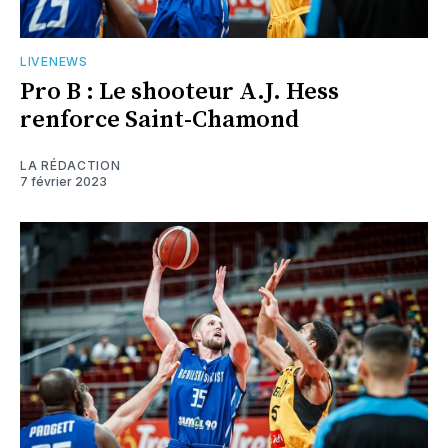
LIVENEWS
Pro B : Le shooteur A.J. Hess
renforce Saint-Chamond
LA RÉDACTION
7 février 2023