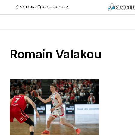
SOMBRE
RECHERCHER
Romain Valakou