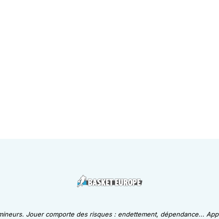
 mineurs. Jouer comporte des risques : endettement, dépendance... Appe