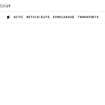
🏠
ACTU
BETCLIC ELITE
EUROLEAGUE
TRANSFERTS