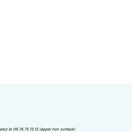
lez le 09.74.75.13.13 (appel non surtaxé)