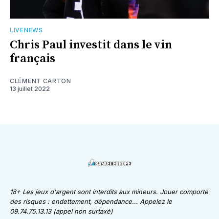
LIVENEWS
Chris Paul investit dans le vin
français
CLÉMENT CARTON
13 juillet 2022
18+ Les jeux d'argent sont interdits aux mineurs. Jouer comporte
des risques : endettement, dépendance... Appelez le
09.74.75.13.13 (appel non surtaxé)