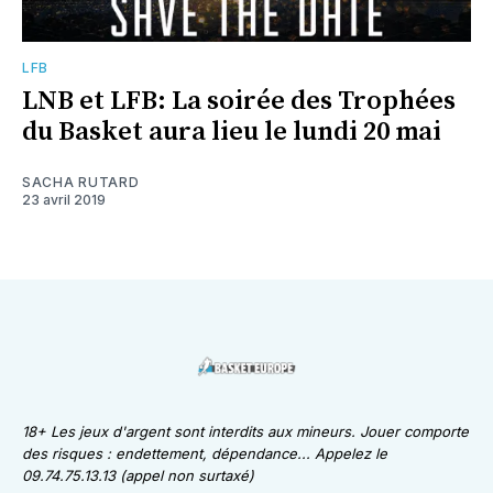
LFB
LNB et LFB: La soirée des Trophées
du Basket aura lieu le lundi 20 mai
SACHA RUTARD
23 avril 2019
18+ Les jeux d'argent sont interdits aux mineurs. Jouer comporte
des risques : endettement, dépendance... Appelez le
09.74.75.13.13 (appel non surtaxé)