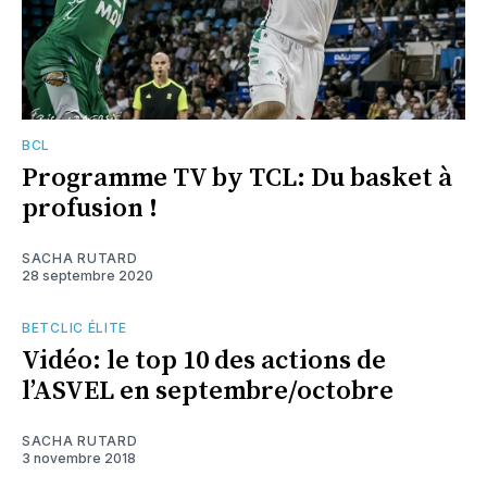
BCL
Programme TV by TCL: Du basket à
profusion !
SACHA RUTARD
28 septembre 2020
BETCLIC ÉLITE
Vidéo: le top 10 des actions de
l’ASVEL en septembre/octobre
SACHA RUTARD
3 novembre 2018