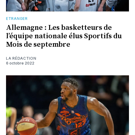
ETRANGER
Allemagne : Les basketteurs de
l’équipe nationale élus Sportifs du
Mois de septembre
LA RÉDACTION
6 octobre 2022