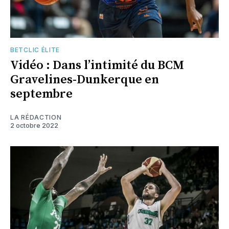
BETCLIC ÉLITE
Vidéo : Dans l’intimité du BCM
Gravelines-Dunkerque en
septembre
LA RÉDACTION
2 octobre 2022