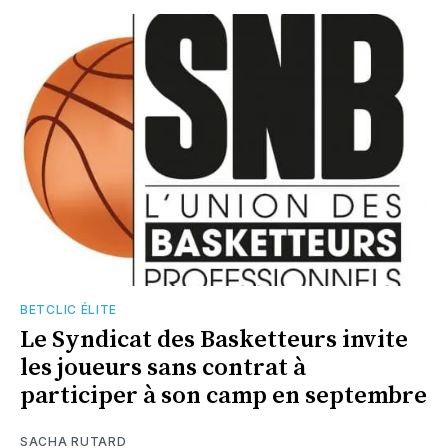
BETCLIC ÉLITE
Le Syndicat des Basketteurs invite
les joueurs sans contrat à
participer à son camp en septembre
SACHA RUTARD