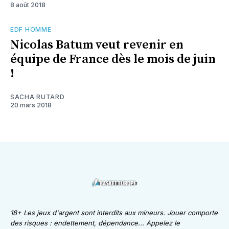
8 août 2018
EDF HOMME
Nicolas Batum veut revenir en
équipe de France dès le mois de juin
!
SACHA RUTARD
20 mars 2018
18+ Les jeux d'argent sont interdits aux mineurs. Jouer comporte
des risques : endettement, dépendance... Appelez le