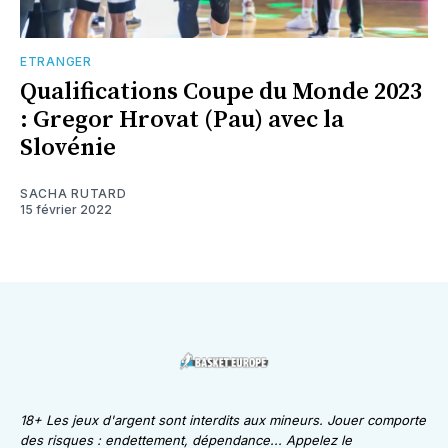
ETRANGER
Qualifications Coupe du Monde 2023
: Gregor Hrovat (Pau) avec la
Slovénie
SACHA RUTARD
15 février 2022
18+ Les jeux d'argent sont interdits aux mineurs. Jouer comporte
des risques : endettement, dépendance... Appelez le