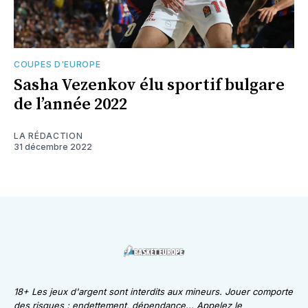
COUPES D'EUROPE
Sasha Vezenkov élu sportif bulgare
de l’année 2022
LA RÉDACTION
31 décembre 2022
18+ Les jeux d'argent sont interdits aux mineurs. Jouer comporte
des risques : endettement, dépendance... Appelez le