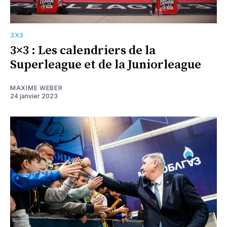
3X3
3×3 : Les calendriers de la
Superleague et de la Juniorleague
MAXIME WEBER
24 janvier 2023