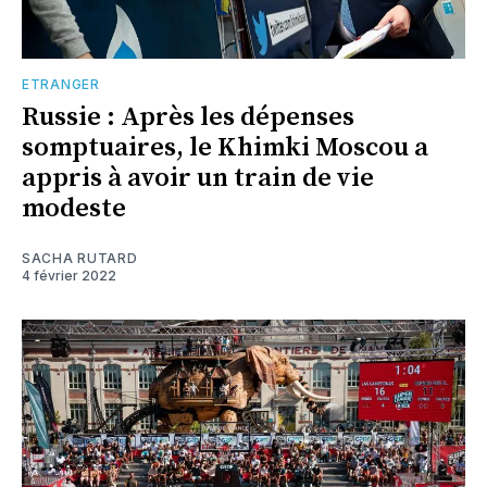
ETRANGER
Russie : Après les dépenses
somptuaires, le Khimki Moscou a
appris à avoir un train de vie
modeste
SACHA RUTARD
4 février 2022