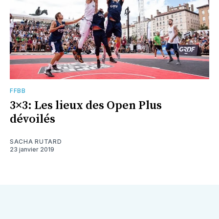
FFBB
3×3: Les lieux des Open Plus
dévoilés
SACHA RUTARD
23 janvier 2019