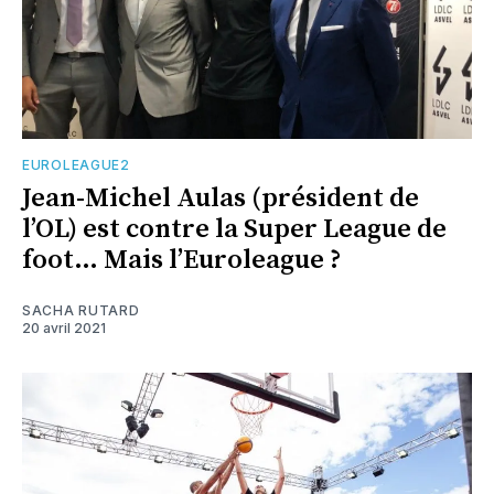
EUROLEAGUE2
Jean-Michel Aulas (président de
l’OL) est contre la Super League de
foot… Mais l’Euroleague ?
SACHA RUTARD
20 avril 2021