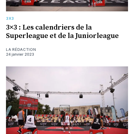
3X3
3×3 : Les calendriers de la
Superleague et de la Juniorleague
LA RÉDACTION
24 janvier 2023