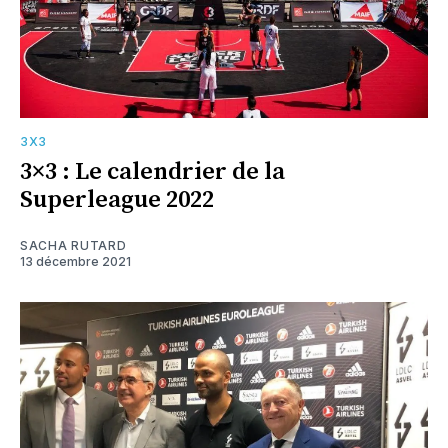
3X3
3×3 : Le calendrier de la
Superleague 2022
SACHA RUTARD
13 décembre 2021