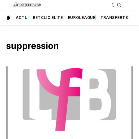
🏠
ACTU
BETCLIC ELITE
EUROLEAGUE
TRANSFERTS
suppression