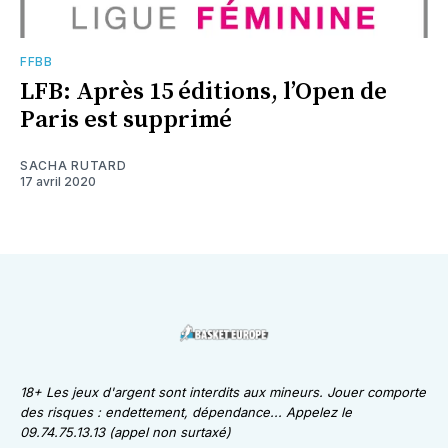
FFBB
LFB: Après 15 éditions, l’Open de
Paris est supprimé
SACHA RUTARD
17 avril 2020
18+ Les jeux d'argent sont interdits aux mineurs. Jouer comporte
des risques : endettement, dépendance... Appelez le
09.74.75.13.13 (appel non surtaxé)