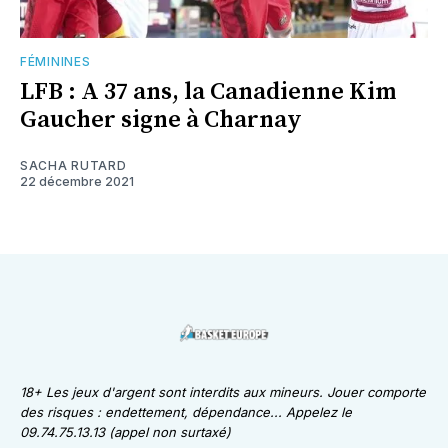
FÉMININES
LFB : A 37 ans, la Canadienne Kim
Gaucher signe à Charnay
SACHA RUTARD
22 décembre 2021
18+ Les jeux d'argent sont interdits aux mineurs. Jouer comporte
des risques : endettement, dépendance... Appelez le
09.74.75.13.13 (appel non surtaxé)