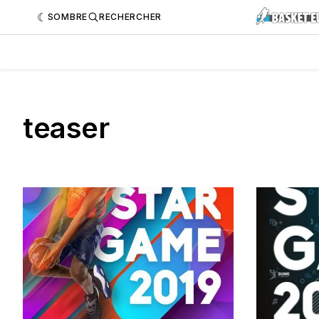
SOMBRE
RECHERCHER
teaser