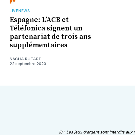
LIVENEWS
Espagne: L’ACB et
Téléfonica signent un
partenariat de trois ans
supplémentaires
SACHA RUTARD
22 septembre 2020
18+ Les jeux d'argent sont interdits aux