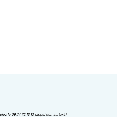
lez le 09.74.75.13.13 (appel non surtaxé)