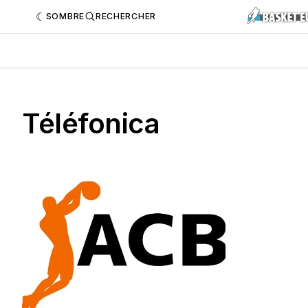
SOMBRE
RECHERCHER
Téléfonica