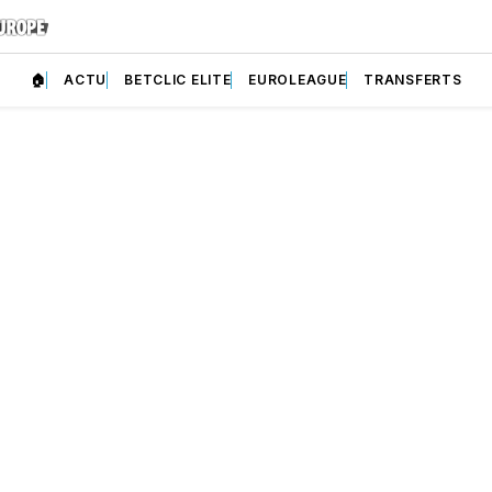
🏠
ACTU
BETCLIC ELITE
EUROLEAGUE
TRANSFERTS