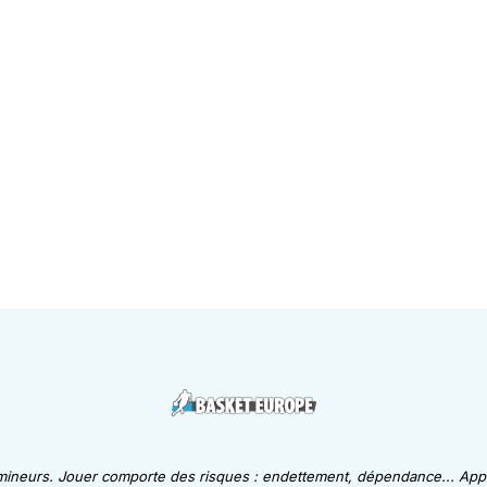
 mineurs. Jouer comporte des risques : endettement, dépendance... Appe