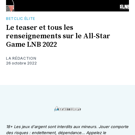
BETCLIC ÉLITE
Le teaser et tous les
renseignements sur le All-Star
Game LNB 2022
LA RÉDACTION
26 octobre 2022
18+ Les jeux d'argent sont interdits aux mineurs. Jouer comporte
des risques : endettement, dépendance... Appelez le