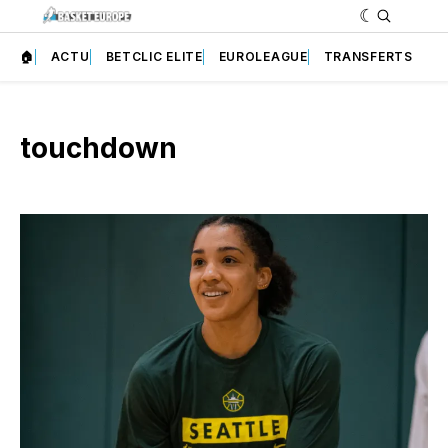
🏠
ACTU
BETCLIC ELITE
EUROLEAGUE
TRANSFERTS
touchdown