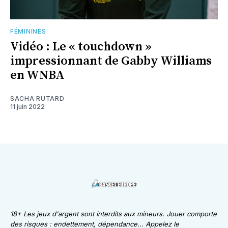
FÉMININES
Vidéo : Le « touchdown »
impressionnant de Gabby Williams
en WNBA
SACHA RUTARD
11 juin 2022
18+ Les jeux d'argent sont interdits aux mineurs. Jouer comporte
des risques : endettement, dépendance... Appelez le