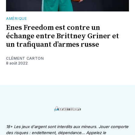
AMÉRIQUE
Enes Freedom est contre un
échange entre Brittney Griner et
un trafiquant d’armes russe
CLÉMENT CARTON
8 août 2022
18+ Les jeux d'argent sont interdits aux mineurs. Jouer comporte
des risques : endettement, dépendance... Appelez le