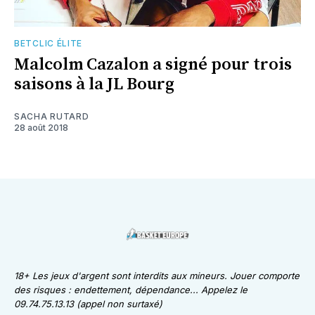
BETCLIC ÉLITE
Malcolm Cazalon a signé pour trois
saisons à la JL Bourg
SACHA RUTARD
28 août 2018
18+ Les jeux d'argent sont interdits aux mineurs. Jouer comporte
des risques : endettement, dépendance... Appelez le
09.74.75.13.13 (appel non surtaxé)