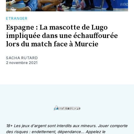
ETRANGER
Espagne : La mascotte de Lugo
impliquée dans une échauffourée
lors du match face à Murcie
SACHA RUTARD
2 novembre 2021
18+ Les jeux d'argent sont interdits aux mineurs. Jouer comporte
des risques : endettement, dépendance... Appelez le