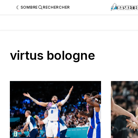
SOMBRE
RECHERCHER
virtus bologne