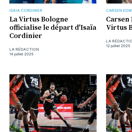
ISAIA CORDINIER
CARSEN ED
La Virtus Bologne
Carsen 
officialise le départ d'Isaïa
Virtus 
Cordinier
LA RÉDACTI
12 juillet 2025
LA RÉDACTION
14 juillet 2025