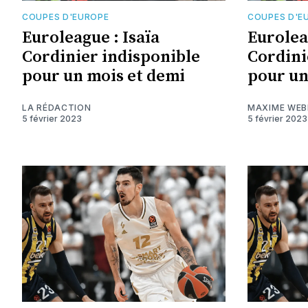
COUPES D'EUROPE
COUPES D'E
Euroleague : Isaïa
Eurolea
Cordinier indisponible
Cordini
pour un mois et demi
pour un
LA RÉDACTION
MAXIME WEB
5 février 2023
5 février 2023