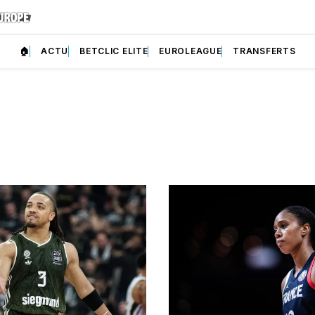
🏠
ACTU
BETCLIC ELITE
EUROLEAGUE
TRANSFERTS