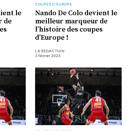
COUPES D'EUROPE
ient le
Nando De Colo devient le
r de
meilleur marqueur de
pes
l’histoire des coupes
d’Europe !
LA RÉDACTION
3 février 2023