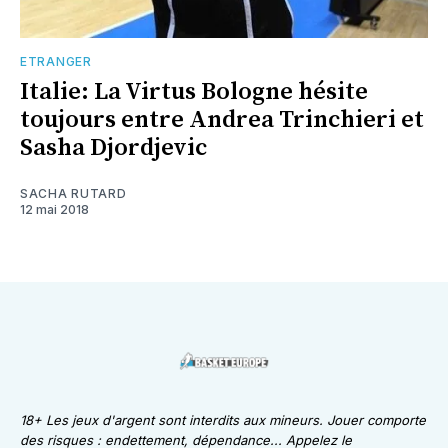
ETRANGER
Italie: La Virtus Bologne hésite
toujours entre Andrea Trinchieri et
Sasha Djordjevic
SACHA RUTARD
12 mai 2018
18+ Les jeux d'argent sont interdits aux mineurs. Jouer comporte
des risques : endettement, dépendance... Appelez le