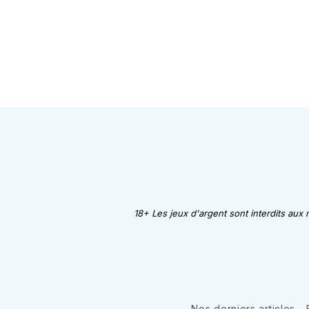
18+ Les jeux d'argent sont interdits aux
Nos derniers articles