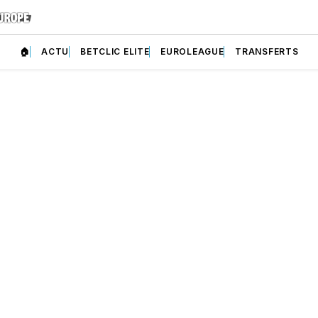
🏠
ACTU
BETCLIC ELITE
EUROLEAGUE
TRANSFERTS