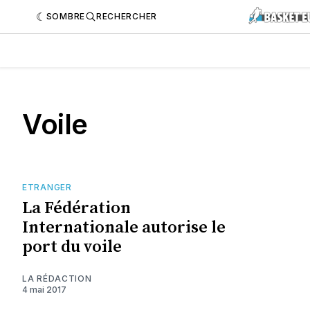
SOMBRE
RECHERCHER
Voile
ETRANGER
La Fédération
Internationale autorise le
port du voile
LA RÉDACTION
4 mai 2017